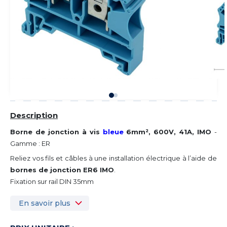
Description
Borne de jonction à vis
bleue
6mm², 600V, 41A, IMO
-
Gamme : ER
Reliez vos fils et câbles à une installation électrique à l’aide de
bornes de jonction ER6 IMO
.
Fixation sur rail DIN 35mm
En savoir plus