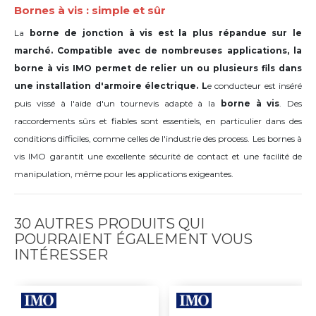
Bornes à vis : simple et sûr
La
borne de jonction à vis est la plus répandue sur le
marché. Compatible avec de nombreuses applications, la
borne à vis IMO permet de relier un ou plusieurs fils dans
une installation d'armoire électrique. L
e conducteur est inséré
puis vissé à l'aide d'un tournevis adapté à la
borne à vis
. Des
raccordements sûrs et fiables sont essentiels, en particulier dans des
conditions difficiles, comme celles de l'industrie des process. Les bornes à
vis IMO garantit une excellente sécurité de contact et une facilité de
manipulation, même pour les applications exigeantes.
30 AUTRES PRODUITS QUI
POURRAIENT ÉGALEMENT VOUS
INTÉRESSER