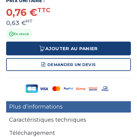
PRIX UNITAIRE :
0,76 €
TTC
HT
0,63 €
En stock
AJOUTER AU PANIER
DEMANDER UN DEVIS
Plus d’informations
Caractéristiques techniques
Téléchargement