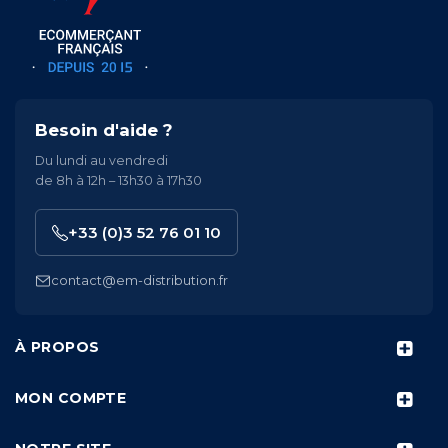
Besoin d'aide ?
Du lundi au vendredi
de 8h à 12h – 13h30 à 17h30
+33 (0)3 52 76 01 10
contact@em-distribution.fr
À PROPOS
MON COMPTE