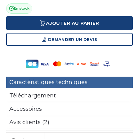
En stock
AJOUTER AU PANIER
DEMANDER UN DEVIS
Caractéristiques techniques
Téléchargement
Accessoires
Avis clients (2)