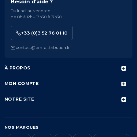
Besoin d'aide ?
Du lundi au vendredi
de 8h à 12h – 13h30 à 17h30
+33 (0)3 52 76 01 10
contact@em-distribution.fr
À PROPOS
MON COMPTE
NOTRE SITE
NOS MARQUES