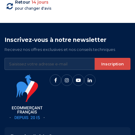
Retour
14 jours
pour changer d'avis
Inscrivez-vous à notre newsletter
Recevez nos offres exclusives et nos conseils techniques
Inscription