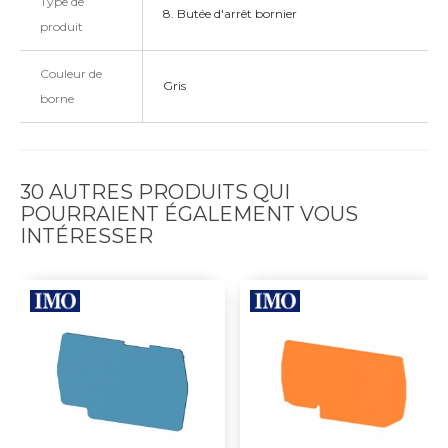
Type de
8. Butée d'arrêt bornier
produit
Couleur de
Gris
borne
30 AUTRES PRODUITS QUI
POURRAIENT ÉGALEMENT VOUS
INTÉRESSER