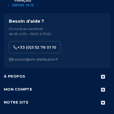
Besoin d'aide ?
Du lundi au vendredi
de 8h à 12h – 13h30 à 17h30
+33 (0)3 52 76 01 10
contact@em-distribution.fr
À PROPOS
MON COMPTE
NOTRE SITE