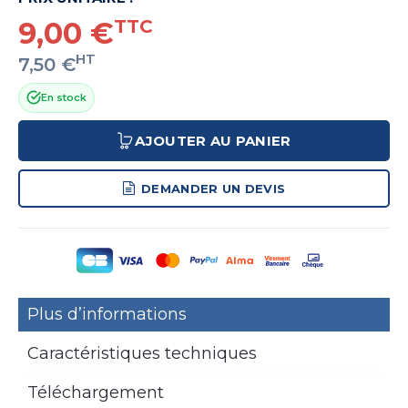
9,00 €
TTC
HT
7,50 €
En stock
AJOUTER AU PANIER
DEMANDER UN DEVIS
Plus d’informations
Caractéristiques techniques
Téléchargement