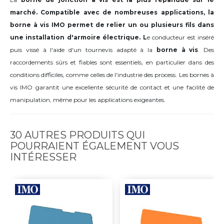
marché. Compatible avec de nombreuses applications, la
borne à vis IMO permet de relier un ou plusieurs fils dans
une installation d'armoire électrique. L
e conducteur est inséré
puis vissé à l'aide d'un tournevis adapté à la
borne à vis
. Des
raccordements sûrs et fiables sont essentiels, en particulier dans des
conditions difficiles, comme celles de l'industrie des process. Les bornes à
vis IMO garantit une excellente sécurité de contact et une facilité de
manipulation, même pour les applications exigeantes.
30 AUTRES PRODUITS QUI
POURRAIENT ÉGALEMENT VOUS
INTÉRESSER