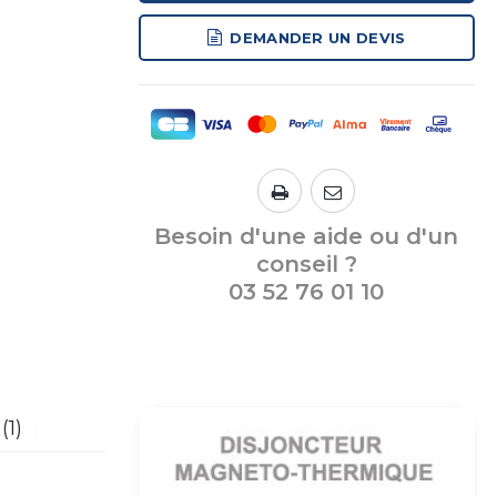
DEMANDER UN DEVIS
Besoin d'une aide ou d'un
conseil ?
03 52 76 01 10
(1)