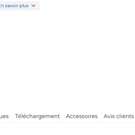
En savoir plus
ques
Téléchargement
Accessoires
Avis clients 