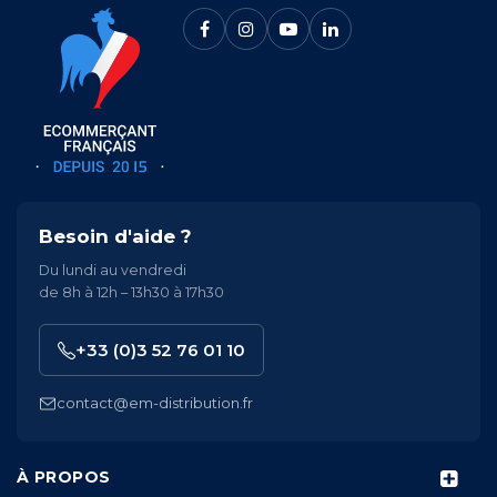
Besoin d'aide ?
Du lundi au vendredi
de 8h à 12h – 13h30 à 17h30
+33 (0)3 52 76 01 10
contact@em-distribution.fr
À PROPOS