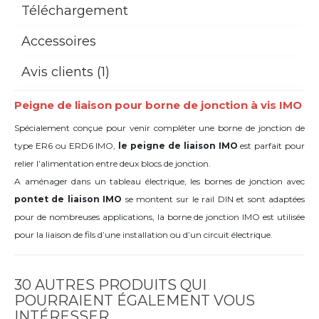
Téléchargement
Accessoires
Avis clients (1)
Peigne de liaison pour borne de jonction à vis IMO
Spécialement conçue pour venir compléter une borne de jonction de
type ER6 ou ERD6 IMO,
le peigne de liaison IMO
est parfait pour
relier l’alimentation entre deux blocs de jonction.
A aménager dans un tableau électrique, les bornes de jonction avec
pontet de liaison IMO
se montent sur le rail DIN et sont adaptées
pour de nombreuses applications, la borne de jonction IMO est utilisée
pour la liaison de fils d’une installation ou d’un circuit électrique.
30 AUTRES PRODUITS QUI
POURRAIENT ÉGALEMENT VOUS
INTÉRESSER