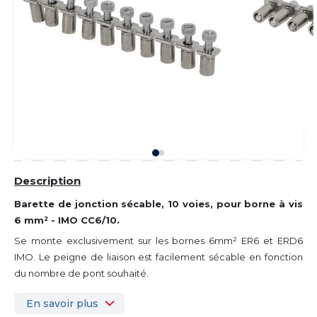
Description
Barette de jonction sécable, 10 voies, pour borne à vis
6 mm² - IMO CC6/10.
Se monte exclusivement sur les bornes 6mm² ER6 et ERD6
IMO. Le peigne de liaison est facilement sécable en fonction
du nombre de pont souhaité.
En savoir plus