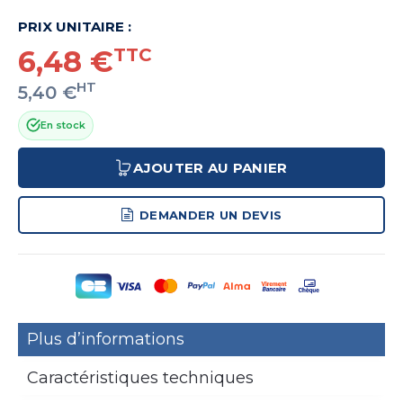
PRIX UNITAIRE :
6,48 €
TTC
HT
5,40 €
En stock
AJOUTER AU PANIER
DEMANDER UN DEVIS
Plus d’informations
Caractéristiques techniques