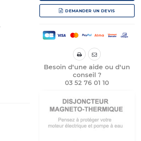
DEMANDER UN DEVIS
.
Besoin d'une aide ou d'un
conseil ?
03 52 76 01 10