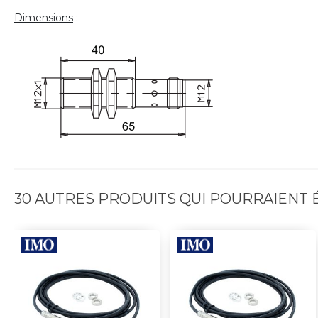
Dimensions
:
30 AUTRES PRODUITS QUI POURRAIENT