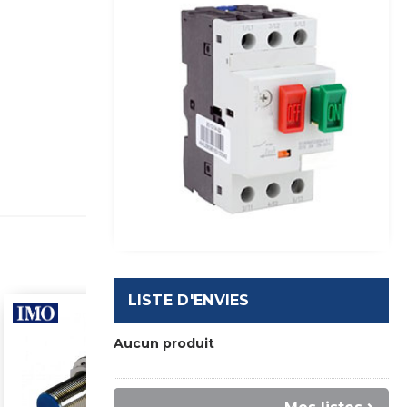
LISTE D'ENVIES
Aucun produit