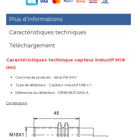
Plus d’informations
Caractéristiques techniques
Téléchargement
Caractéristiques technique capteur inductif M18
IMO
Gamme de produits : Série PB IMO
Type de détecteur : Capteur inductif M18 x 1
Référence du détecteur : PB1808/DSAN-A
Dimensions
: