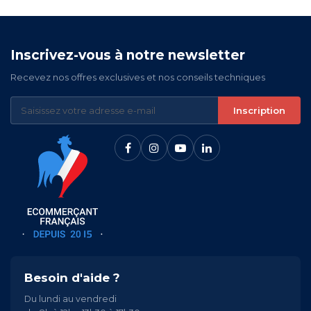
Inscrivez-vous à notre newsletter
Recevez nos offres exclusives et nos conseils techniques
Inscription
Besoin d'aide ?
Du lundi au vendredi