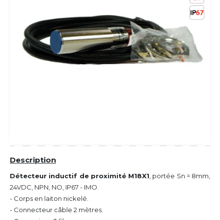
Description
Détecteur inductif de proximité M18X1
, portée Sn = 8mm,
24VDC, NPN, NO, IP67 - IMO.
- Corps en laiton nickelé.
- Connecteur câble 2 mètres.