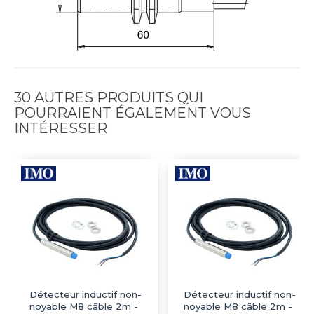
30 AUTRES PRODUITS QUI
POURRAIENT ÉGALEMENT VOUS
INTÉRESSER
Détecteur inductif non-
Détecteur inductif non-
noyable M8 câble 2m -
noyable M8 câble 2m -