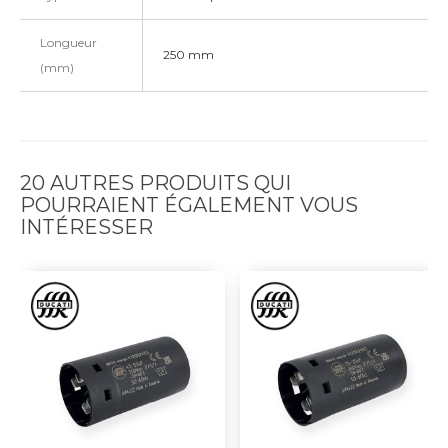
Longueur
250 mm
(mm)
20 AUTRES PRODUITS QUI
POURRAIENT ÉGALEMENT VOUS
INTÉRESSER