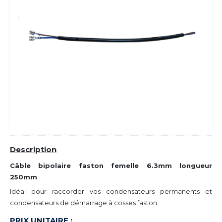
Description
Câble bipolaire faston femelle 6.3mm longueur
250mm
Idéal pour raccorder vos condensateurs permanents et
condensateurs de démarrage à cosses faston.
PRIX UNITAIRE :