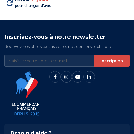
pour changer d'avis
Inscrivez-vous à notre newsletter
Recevez nos offres exclusives et nos conseils techniques
Inscription
Besoin d'aide ?