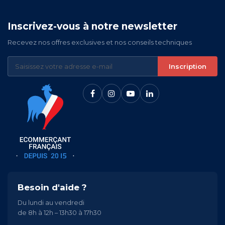
Inscrivez-vous à notre newsletter
Recevez nos offres exclusives et nos conseils techniques
Inscription
Besoin d'aide ?
Du lundi au vendredi
de 8h à 12h – 13h30 à 17h30