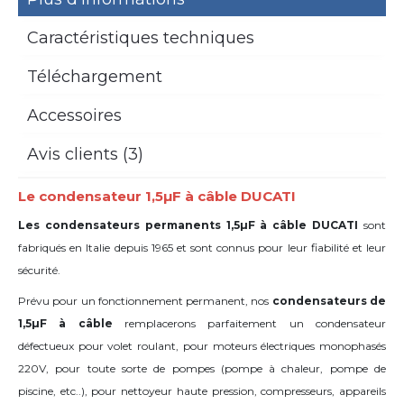
Caractéristiques techniques
Téléchargement
Accessoires
Avis clients (3)
Le condensateur 1,5µF à câble DUCATI
Les condensateurs permanents 1,5µF à câble DUCATI
sont
fabriqués en Italie depuis 1965 et sont connus pour leur fiabilité et leur
sécurité.
Prévu pour un fonctionnement permanent, nos
condensateurs de
1,5µF à câble
remplacerons parfaitement un condensateur
défectueux pour volet roulant, pour moteurs électriques monophasés
220V, pour toute sorte de pompes (pompe à chaleur, pompe de
piscine, etc..), pour nettoyeur haute pression, compresseurs, appareils