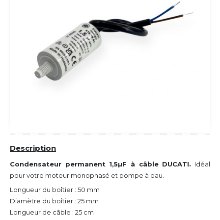
Description
Condensateur permanent 1,5µF à câble DUCATI.
Idéal
pour votre moteur monophasé et pompe à eau.
Longueur du boîtier : 50 mm
Diamètre du boîtier : 25 mm
Longueur de câble : 25 cm