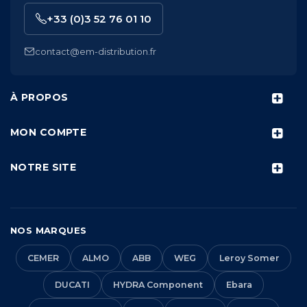
+33 (0)3 52 76 01 10
contact@em-distribution.fr
À PROPOS
MON COMPTE
NOTRE SITE
NOS MARQUES
CEMER
ALMO
ABB
WEG
Leroy Somer
DUCATI
HYDRA Component
Ebara