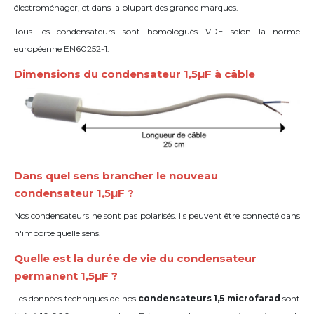
électroménager, et dans la plupart des grande marques.
Tous les condensateurs sont homologués VDE selon la norme
européenne EN60252-1.
Dimensions du condensateur 1,5µF à câble
Dans quel sens brancher le nouveau
condensateur 1,5µF ?
Nos condensateurs ne sont pas polarisés. Ils peuvent être connecté dans
n'importe quelle sens.
Quelle est la durée de vie du condensateur
permanent 1,5µF ?
Les données techniques de nos
condensateurs 1,5 microfarad
sont