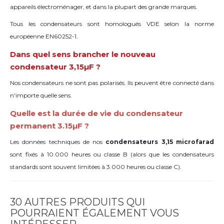
appareils électroménager, et dans la plupart des grande marques.
Tous les condensateurs sont homologués VDE selon la norme
européenne EN60252-1.
Dans quel sens brancher le nouveau
condensateur 3,15µF ?
Nos condensateurs ne sont pas polarisés. Ils peuvent être connecté dans
n'importe quelle sens.
Quelle est la durée de vie du condensateur
permanent 3.15µF ?
Les données techniques de nos
condensateurs 3,15 microfarad
sont fixés à 10.000 heures ou classe B (alors que les condensateurs
standards sont souvent limitées à 3.000 heures ou classe C).
30 AUTRES PRODUITS QUI
POURRAIENT ÉGALEMENT VOUS
INTÉRESSER