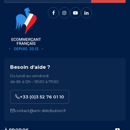
Besoin d'aide ?
Du lundi au vendredi
de 8h à 12h – 13h30 à 17h30
+33 (0)3 52 76 01 10
contact@em-distribution.fr
À PROPOS