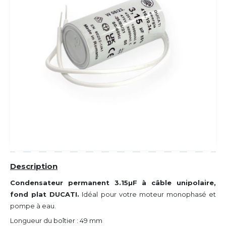
Description
Condensateur permanent 3.15µF à câble unipolaire,
fond plat DUCATI.
Idéal pour votre moteur monophasé et
pompe à eau.
Longueur du boîtier : 49 mm