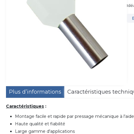
Idé
Plus d’informations
Caractéristiques techni
Caractéristiques
:
Montage facile et rapide par pressage mécanique à l'aide
Haute qualité et fiabilité
Large gamme d'applications