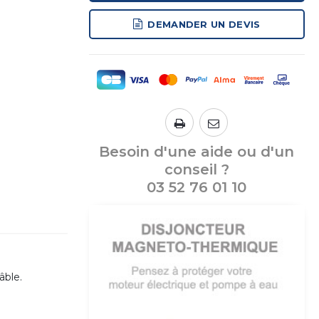
DEMANDER UN DEVIS
Besoin d'une aide ou d'un
conseil ?
03 52 76 01 10
âble.