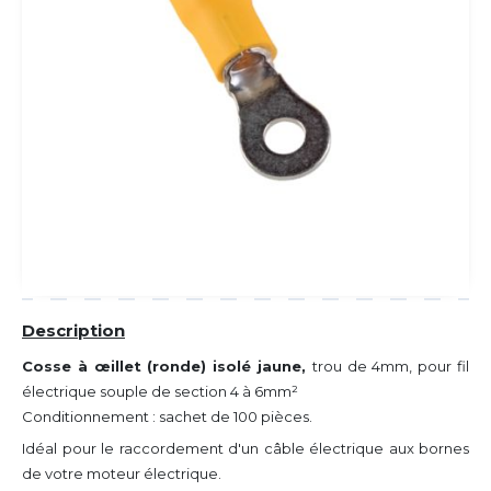
Description
Cosse à œillet (ronde) isolé jaune,
trou de 4mm, pour fil
électrique souple de section 4 à 6mm²
Conditionnement : sachet de 100 pièces.
Idéal pour le raccordement d'un câble électrique aux bornes
de votre moteur électrique.