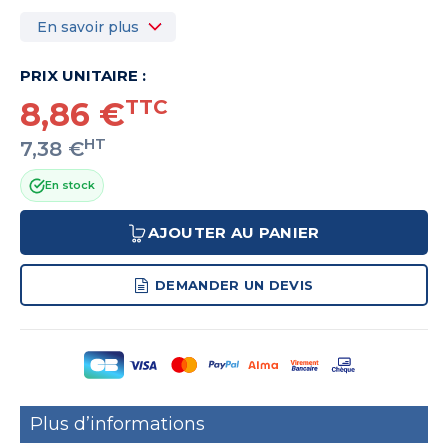
En savoir plus
PRIX UNITAIRE :
8,86 €
TTC
HT
7,38 €
En stock
AJOUTER AU PANIER
DEMANDER UN DEVIS
Plus d’informations