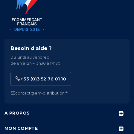
Besoin d'aide ?
Du lundi au vendredi
de 8h à 12h – 13h30 à 17h30
+33 (0)3 52 76 01 10
contact@em-distribution.fr
À PROPOS
MON COMPTE