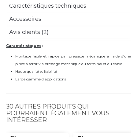
Caractéristiques techniques
Accessoires
Avis clients (2)
Caractéristiques
:
Montage facile et rapide par pressage mécanique à l'aide d'une
pince à sertir via pressage mécanique du terminal et du câble.
Haute qualité et fiabilité
Large gamme d'applications
30 AUTRES PRODUITS QUI
POURRAIENT ÉGALEMENT VOUS
INTÉRESSER