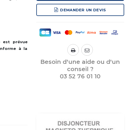
DEMANDER UN DEVIS
 est prévue
onforme à la
Besoin d'une aide ou d'un
conseil ?
03 52 76 01 10