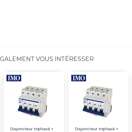
 ÉGALEMENT VOUS INTÉRESSER
Disjoncteur triphasé +
Disjoncteur triphasé +