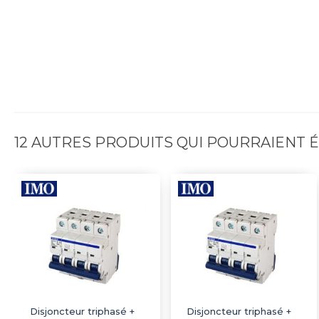
12 AUTRES PRODUITS QUI POURRAIENT
Disjoncteur triphasé +
Disjoncteur triphasé +