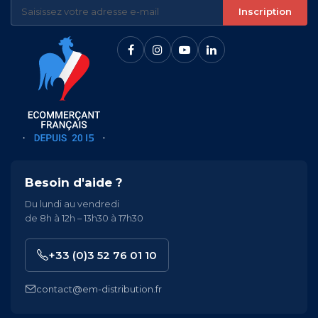
Inscription
Besoin d'aide ?
Du lundi au vendredi
de 8h à 12h – 13h30 à 17h30
+33 (0)3 52 76 01 10
contact@em-distribution.fr