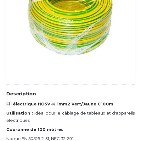
Description
Fil électrique HO5V-K 1mm2 Vert/Jaune C100m.
Utilisation :
Idéal pour le câblage de tableaux et d'appareils
électriques.
Couronne de 100 mètres
Norme EN 50525-2-31, NFC 32-201