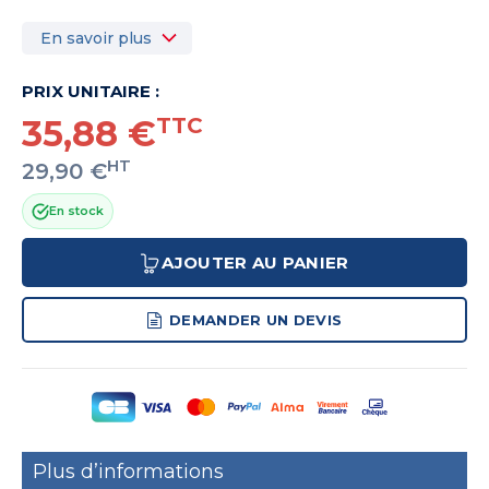
En savoir plus
PRIX UNITAIRE :
35,88 €
TTC
HT
29,90 €
En stock
AJOUTER AU PANIER
DEMANDER UN DEVIS
Plus d’informations