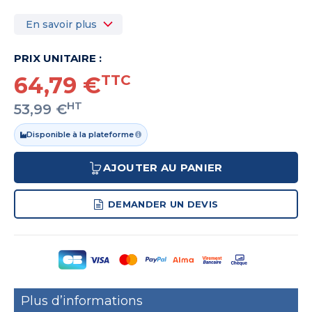
En savoir plus
PRIX UNITAIRE :
64,79 €
TTC
HT
53,99 €
Disponible à la plateforme
AJOUTER AU PANIER
DEMANDER UN DEVIS
Plus d’informations