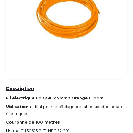
Description
Fil électrique H07V-K 2.5mm2 Orange C100m.
Utilisation :
Idéal pour le câblage de tableaux et d'appareils
électriques.
Couronne de 100 mètres
Norme EN 50525-2-31, NFC 32-201