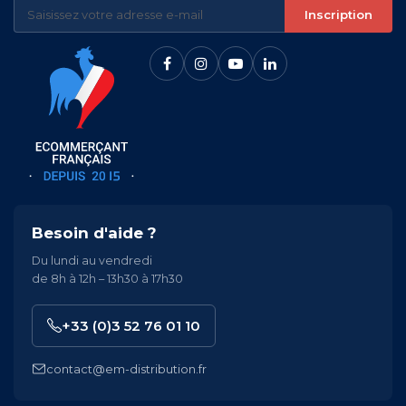
Inscription
Besoin d'aide ?
Du lundi au vendredi
de 8h à 12h – 13h30 à 17h30
+33 (0)3 52 76 01 10
contact@em-distribution.fr