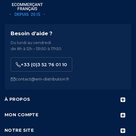
Besoin d'aide ?
Du lundi au vendredi
de 8h à 12h – 13h30 à 17h30
+33 (0)3 52 76 01 10
contact@em-distribution.fr
À PROPOS
MON COMPTE
NOTRE SITE