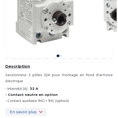
Description
Sectionneur 3 pôles 32A pour montage en fond d'armoire
électrique
- Intensité (A) :
32 A
- Contact neutre en option
- Contact auxiliaire 1NO + 1NC (option)
En savoir plus