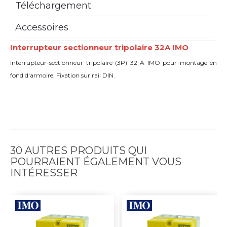
Téléchargement
Accessoires
Interrupteur sectionneur tripolaire 32A IMO
Interrupteur-sectionneur tripolaire (3P) 32 A IMO pour montage en
fond d'armoire. Fixation sur rail DIN.
30 AUTRES PRODUITS QUI
POURRAIENT ÉGALEMENT VOUS
INTÉRESSER