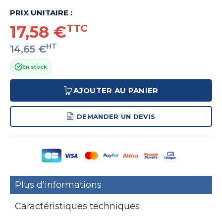
PRIX UNITAIRE :
17,58 €
TTC
HT
14,65 €
En stock
AJOUTER AU PANIER
DEMANDER UN DEVIS
Plus d’informations
Caractéristiques techniques