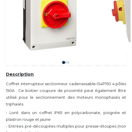
Description
Coffret interrupteur sectionneur cadenassable IS4P150 4 pôles
150A . Ce boitier coupure de proximité peut également être
utilisé pour le sectionnement des moteurs monophasés et
triphasés.
- Livré dans un coffret IP65 en polycarbonate, poignée et
plastron rouge et jaune
- Entrées pré-découpées multiples pour presse-étoupes (non