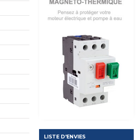
LISTE D'ENVIES