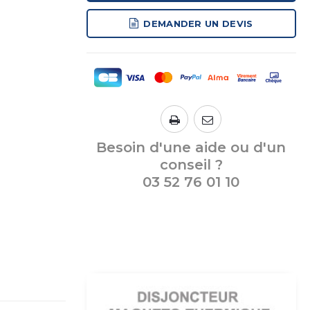
DEMANDER UN DEVIS
Besoin d'une aide ou d'un
conseil ?
03 52 76 01 10