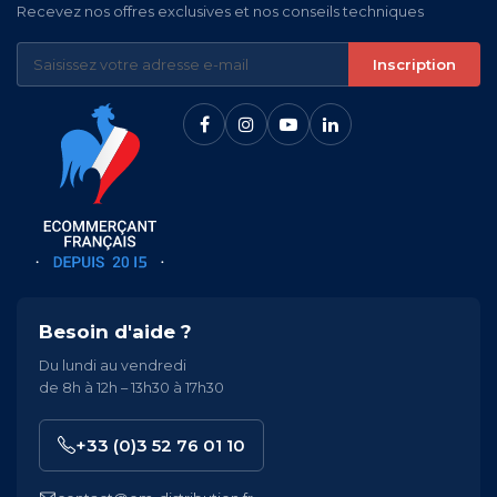
Recevez nos offres exclusives et nos conseils techniques
Inscription
Besoin d'aide ?
Du lundi au vendredi
de 8h à 12h – 13h30 à 17h30
+33 (0)3 52 76 01 10