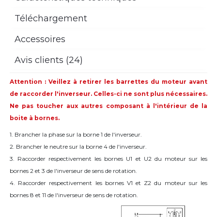
Téléchargement
Accessoires
Avis clients (24)
Attention : Veillez à retirer les barrettes du moteur avant
de raccorder l'inverseur. Celles-ci ne sont plus nécessaires.
Ne pas toucher aux autres composant à l'intérieur de la
boite à bornes.
1. Brancher la phase sur la borne 1 de l'inverseur.
2. Brancher le neutre sur la borne 4 de l'inverseur.
3. Raccorder respectivement les bornes U1 et U2 du moteur sur les
bornes 2 et 3 de l'inverseur de sens de rotation.
4. Raccorder respectivement les bornes V1 et Z2 du moteur sur les
bornes 8 et 11 de l'inverseur de sens de rotation.