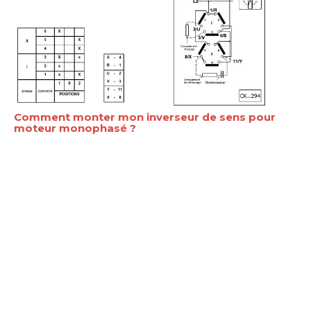
Comment monter mon inverseur de sens pour
moteur monophasé ?