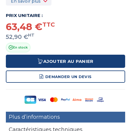
En savoir plus
PRIX UNITAIRE :
63,48 €
TTC
HT
52,90 €
En stock
AJOUTER AU PANIER
DEMANDER UN DEVIS
Plus d’informations
Caractéristiques techniques