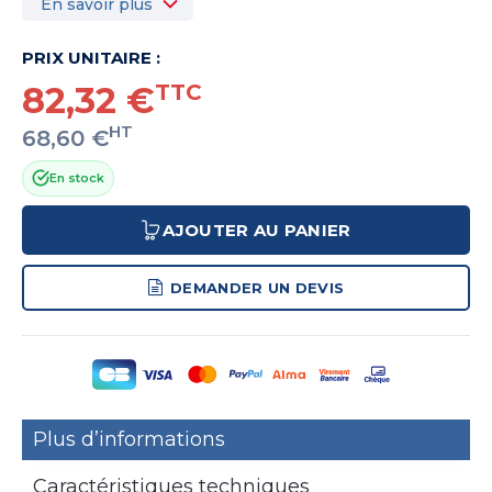
En savoir plus
PRIX UNITAIRE :
82,32 €
TTC
HT
68,60 €
En stock
AJOUTER AU PANIER
DEMANDER UN DEVIS
Plus d’informations
Caractéristiques techniques