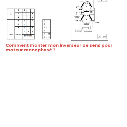
Comment monter mon inverseur de sens pour
moteur monophasé ?