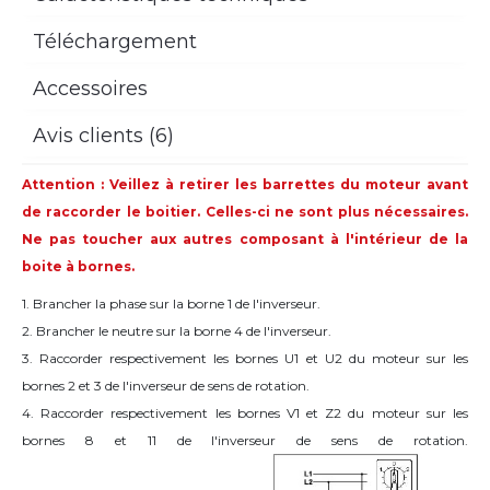
Téléchargement
Accessoires
Avis clients (6)
Attention : Veillez à retirer les barrettes du moteur avant
de raccorder le boitier.
Celles-ci ne sont plus nécessaires.
Ne pas toucher aux autres composant à l'intérieur de la
boite à bornes.
1. Brancher la phase sur la borne 1 de l'inverseur.
2. Brancher le neutre sur la borne 4 de l'inverseur.
3. Raccorder respectivement les bornes U1 et U2 du moteur sur les
bornes 2 et 3 de l'inverseur de sens de rotation.
4. Raccorder respectivement les bornes V1 et Z2 du moteur sur les
bornes 8 et 11 de l'inverseur de sens de rotation.