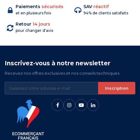
Paiements
sécurisés
SAV
réactif
et en plusieurs fois
94% de clients satisfaits
Retour
14 jours
pour changer d'avis
Inscrivez-vous à notre newsletter
Recevez nos offres exclusives et nos conseils techniques
Inscription