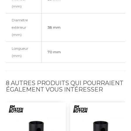
(mm)
Diamètre
extérieur
38 mm
(mm)
Longueur
70 mm
(mm)
8 AUTRES PRODUITS QUI POURRAIENT
ÉGALEMENT VOUS INTÉRESSER