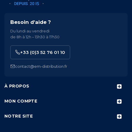
Besoin d'aide ?
Du lundi au vendredi
de 8h à 12h – 13h30 à 17h30
+33 (0)3 52 76 01 10
contact@em-distribution.fr
À PROPOS
MON COMPTE
NOTRE SITE