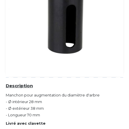
Description
Manchon pour augmentation du diamètre d'arbre
- Ø intérieur 28 mm
- Ø extérieur 38 mm
- Longueur 70 mm
Livré avec clavette