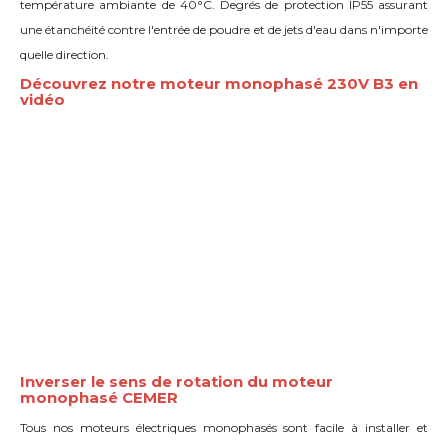
température ambiante de 40°C. Degrés de protection IP55 assurant
une étanchéité contre l'entrée de poudre et de jets d'eau dans n'importe
quelle direction.
Découvrez notre moteur monophasé 230V B3 en
vidéo
Inverser le sens de rotation du moteur
monophasé CEMER
Tous nos moteurs électriques monophasés sont facile à installer et