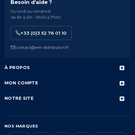
Besoin d'aide ?
Du lundi au vendredi
de 8h à 12h – 13h30 à 17h30
+33 (0)3 52 76 01 10
contact@em-distribution.fr
À PROPOS
MON COMPTE
NOTRE SITE
NOS MARQUES