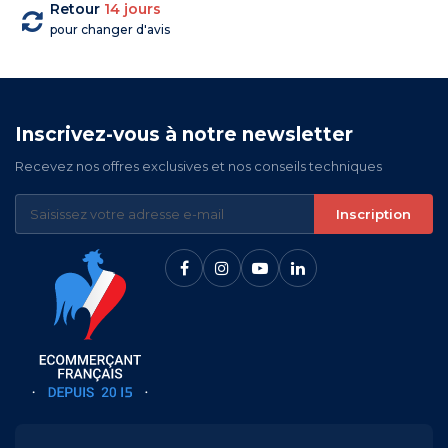
Retour
14 jours
pour changer d'avis
Inscrivez-vous à notre newsletter
Recevez nos offres exclusives et nos conseils techniques
Inscription