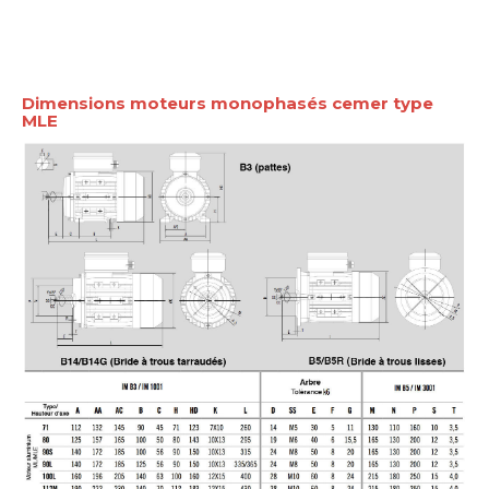
Dimensions moteurs monophasés cemer type
MLE