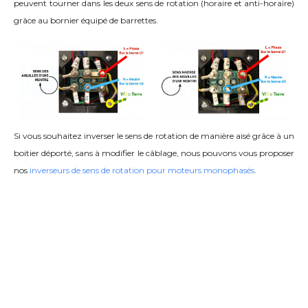
peuvent tourner dans les deux sens de rotation (horaire et anti-horaire)
grâce
au bornier équipé de barrettes
.
Si vous souhaitez inverser le sens de rotation de manière aisé grâce à un
boitier déporté, sans à modifier le câblage, nous pouvons vous proposer
nos
inverseurs de sens de rotation pour moteurs monophasés
.