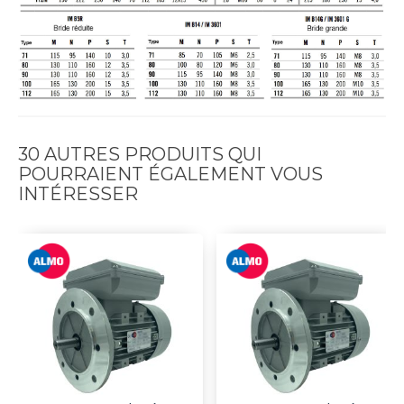
30 AUTRES PRODUITS QUI
POURRAIENT ÉGALEMENT VOUS
INTÉRESSER