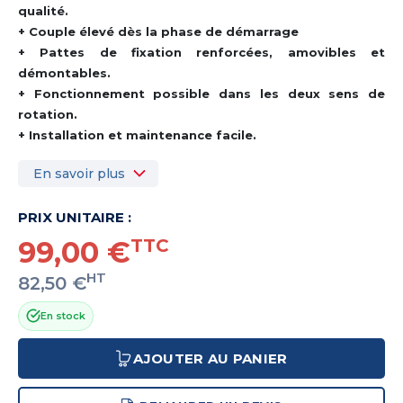
qualité.
+ Couple élevé dès la phase de démarrage
+ Pattes de fixation renforcées, amovibles et
démontables.
+ Fonctionnement possible dans les deux sens de
rotation.
+ Installation et maintenance facile.
En savoir plus
PRIX UNITAIRE :
99,00 €
TTC
HT
82,50 €
En stock
AJOUTER AU PANIER