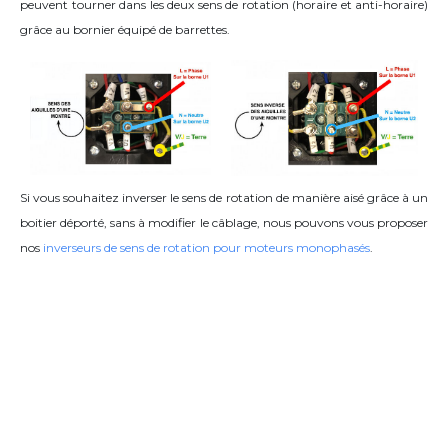
peuvent tourner dans les deux sens de rotation (horaire et anti-horaire)
grâce
au bornier équipé de barrettes
.
Si vous souhaitez inverser le sens de rotation de manière aisé grâce à un
boitier déporté, sans à modifier le câblage, nous pouvons vous proposer
nos
inverseurs de sens de rotation pour moteurs monophasés
.