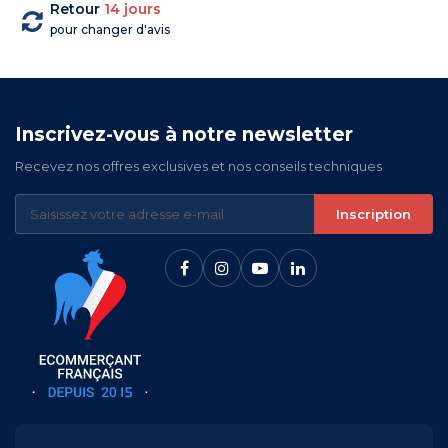
Retour
14 jours
pour changer d'avis
Inscrivez-vous à notre newsletter
Recevez nos offres exclusives et nos conseils techniques
Inscription