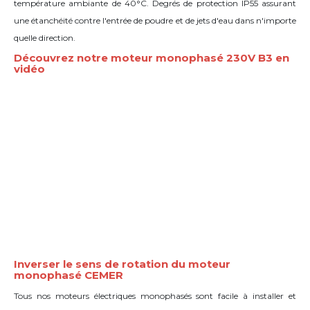
température ambiante de 40°C. Degrés de protection IP55 assurant
une étanchéité contre l'entrée de poudre et de jets d'eau dans n'importe
quelle direction.
Découvrez notre moteur monophasé 230V B3 en
vidéo
Inverser le sens de rotation du moteur
monophasé CEMER
Tous nos moteurs électriques monophasés sont facile à installer et