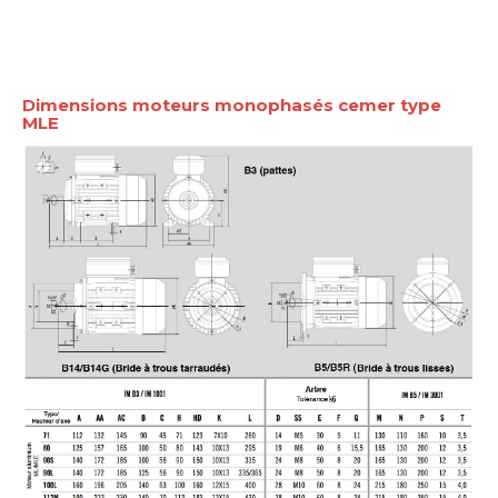
Dimensions moteurs monophasés cemer type
MLE