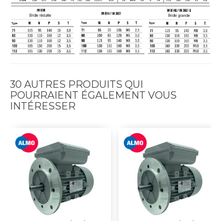
30 AUTRES PRODUITS QUI
POURRAIENT ÉGALEMENT VOUS
INTÉRESSER