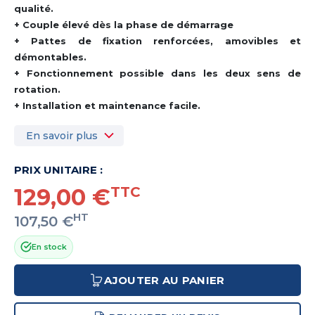
qualité.
+ Couple élevé dès la phase de démarrage
+ Pattes de fixation renforcées, amovibles et
démontables.
+ Fonctionnement possible dans les deux sens de
rotation.
+ Installation et maintenance facile.
En savoir plus
PRIX UNITAIRE :
129,00 €
TTC
HT
107,50 €
En stock
AJOUTER AU PANIER