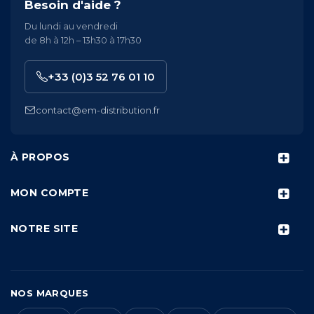
Besoin d'aide ?
Du lundi au vendredi
de 8h à 12h – 13h30 à 17h30
+33 (0)3 52 76 01 10
contact@em-distribution.fr
À PROPOS
MON COMPTE
NOTRE SITE
NOS MARQUES