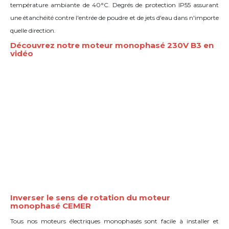
température ambiante de 40°C. Degrés de protection IP55 assurant
une étanchéité contre l'entrée de poudre et de jets d'eau dans n'importe
quelle direction.
Découvrez notre moteur monophasé 230V B3 en
vidéo
Inverser le sens de rotation du moteur
monophasé CEMER
Tous nos moteurs électriques monophasés sont facile à installer et