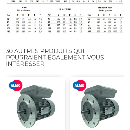
30 AUTRES PRODUITS QUI
POURRAIENT ÉGALEMENT VOUS
INTÉRESSER