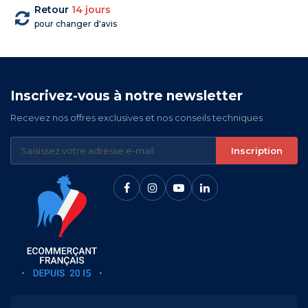
Retour
14 jours
pour changer d'avis
Inscrivez-vous à notre newsletter
Recevez nos offres exclusives et nos conseils techniques
Inscription