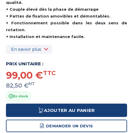
qualité.
+ Couple élevé dès la phase de démarrage
+ Pattes de fixation amovibles et démontables.
+ Fonctionnement possible dans les deux sens de
rotation.
+ Installation et maintenance facile.
En savoir plus
PRIX UNITAIRE :
99,00 €
TTC
HT
82,50 €
En stock
AJOUTER AU PANIER
DEMANDER UN DEVIS