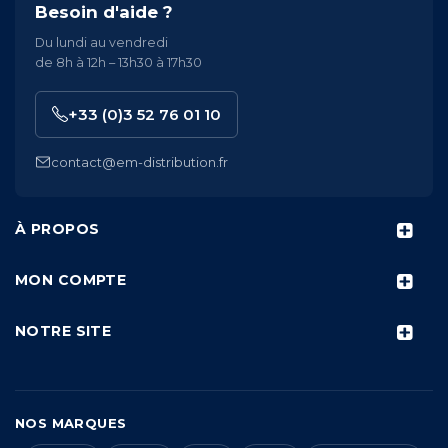
Besoin d'aide ?
Du lundi au vendredi
de 8h à 12h – 13h30 à 17h30
+33 (0)3 52 76 01 10
contact@em-distribution.fr
À PROPOS
MON COMPTE
NOTRE SITE
NOS MARQUES