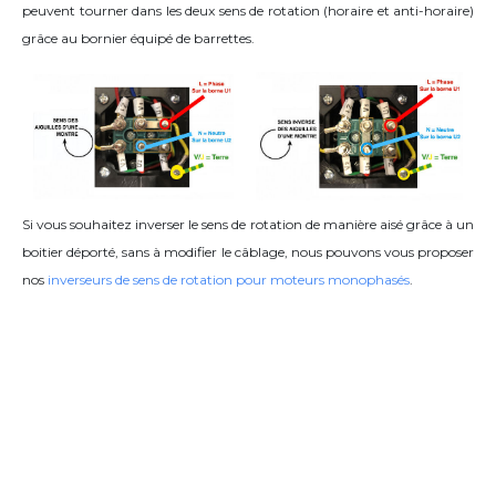
peuvent tourner dans les deux sens de rotation (horaire et anti-horaire)
grâce
au bornier équipé de barrettes
.
Si vous souhaitez inverser le sens de rotation de manière aisé grâce à un
boitier déporté, sans à modifier le câblage, nous pouvons vous proposer
nos
inverseurs de sens de rotation pour moteurs monophasés
.