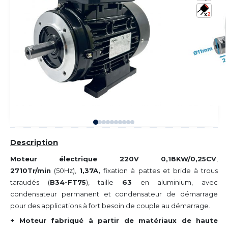
Description
Moteur électrique 220V 0,18KW/0,25CV
,
2710Tr/min
(50Hz),
1,37A,
fixation à pattes et bride à trous
taraudés (
B34-FT75
), taille
63
en aluminium, avec
condensateur permanent et condensateur de démarrage
pour des applications à fort besoin de couple au démarrage.
+ Moteur fabriqué à partir de matériaux de haute