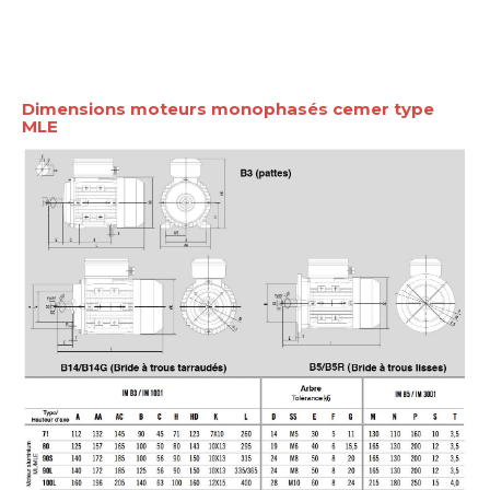
Dimensions moteurs monophasés cemer type
MLE