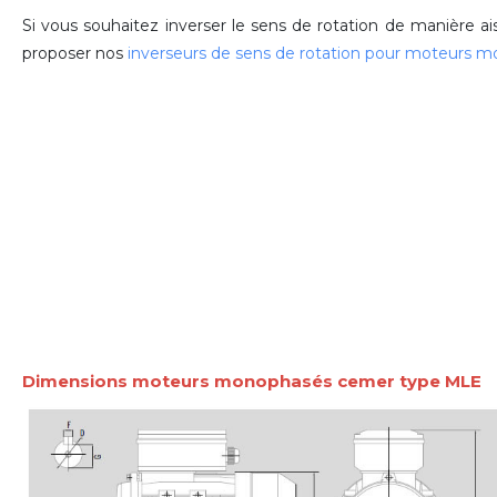
Si vous souhaitez inverser le sens de rotation de manière a
proposer nos
inverseurs de sens de rotation pour moteurs 
Dimensions moteurs monophasés cemer type MLE