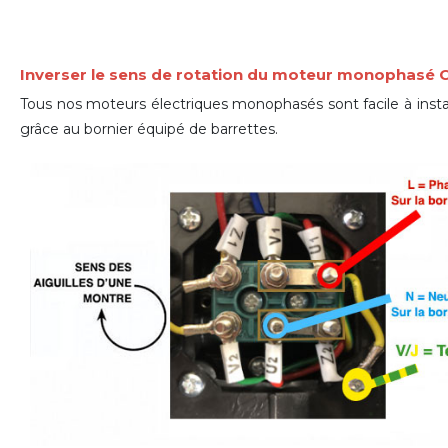
Inverser le sens de rotation du moteur monophasé
Tous nos moteurs électriques monophasés sont facile à install
grâce
au bornier équipé de barrettes
.