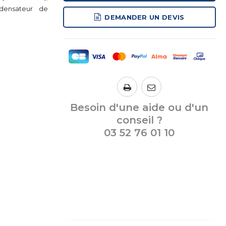
densateur de
DEMANDER UN DEVIS
Besoin d'une aide ou d'un
conseil ?
03 52 76 01 10