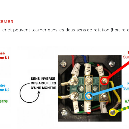
 CEMER
er et peuvent tourner dans les deux sens de rotation (horaire et