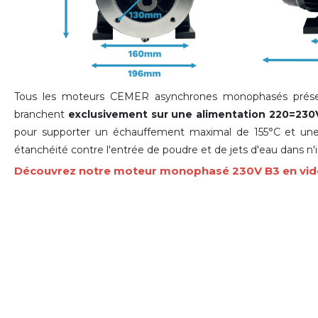
Tous les moteurs CEMER asynchrones monophasés présen
branchent
exclusivement sur une alimentation 220=230
pour supporter un échauffement maximal de 155°C et une
étanchéité contre l'entrée de poudre et de jets d'eau dans n'
Découvrez notre moteur monophasé 230V B3 en vi