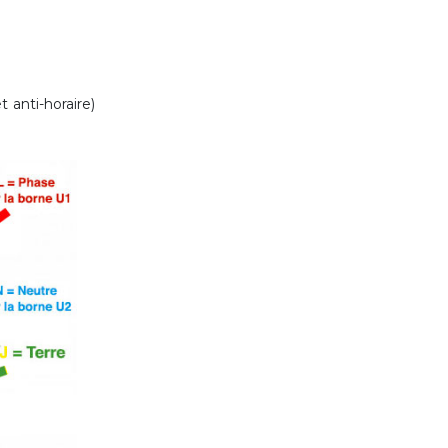
 anti-horaire)