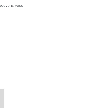
s pouvons vous