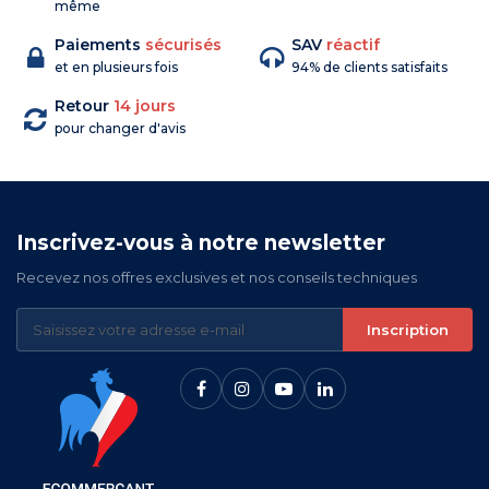
même
Paiements
sécurisés
SAV
réactif
et en plusieurs fois
94% de clients satisfaits
Retour
14 jours
pour changer d'avis
Inscrivez-vous à notre newsletter
Recevez nos offres exclusives et nos conseils techniques
Inscription