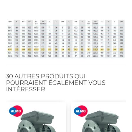
30 AUTRES PRODUITS QUI
POURRAIENT ÉGALEMENT VOUS
INTÉRESSER