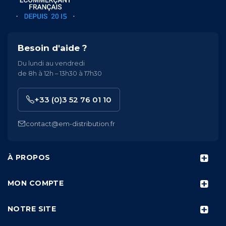
Besoin d'aide ?
Du lundi au vendredi
de 8h à 12h – 13h30 à 17h30
+33 (0)3 52 76 01 10
contact@em-distribution.fr
À PROPOS
MON COMPTE
NOTRE SITE