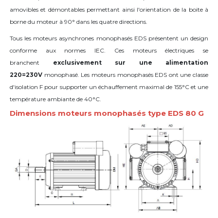
amovibles et démontables permettant ainsi l'orientation de la boite à
borne du moteur à 90° dans les quatre directions.
Tous les moteurs asynchrones monophasés EDS présentent un design
conforme aux normes IEC. Ces moteurs électriques se
branchent
exclusivement sur une alimentation
220=230V
monophasé. Les moteurs monophasés EDS ont une classe
d'isolation F pour supporter un échauffement maximal de 155°C et une
température ambiante de 40°C.
Dimensions moteurs monophasés type EDS 80 G