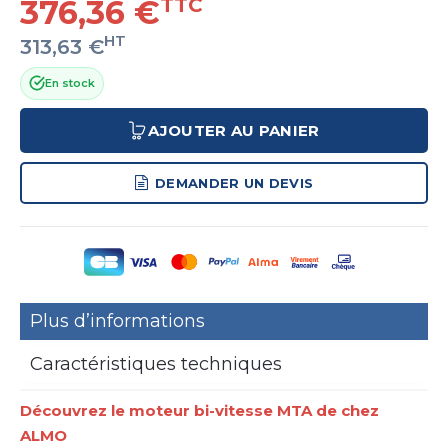
376,36 €
TTC
HT
313,63 €
En stock
AJOUTER AU PANIER
DEMANDER UN DEVIS
Plus d’informations
Caractéristiques techniques
Découvrez le moteur bi-vitesse MTA de chez
ALMO