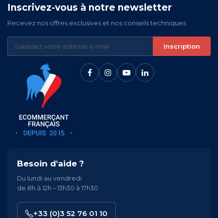
Inscrivez-vous à notre newsletter
Recevez nos offres exclusives et nos conseils techniques
Inscription
Besoin d'aide ?
Du lundi au vendredi
de 8h à 12h – 13h30 à 17h30
+33 (0)3 52 76 01 10