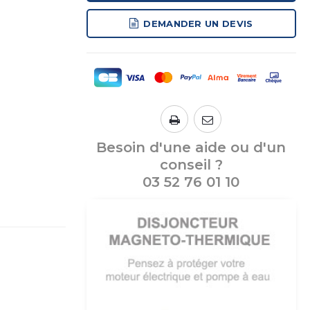
DEMANDER UN DEVIS
Besoin d'une aide ou d'un
conseil ?
03 52 76 01 10