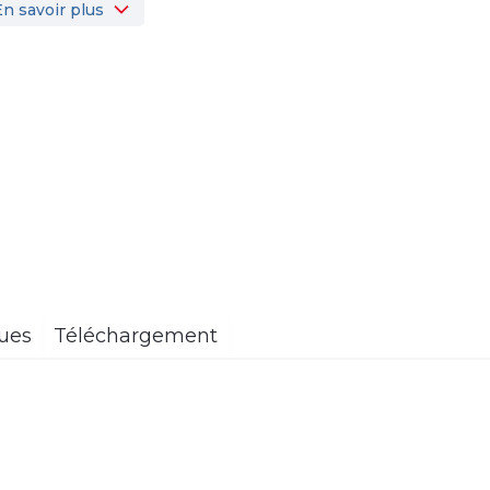
En savoir plus
ques
Téléchargement