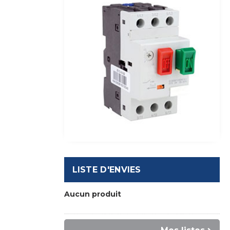
LISTE D'ENVIES
Aucun produit