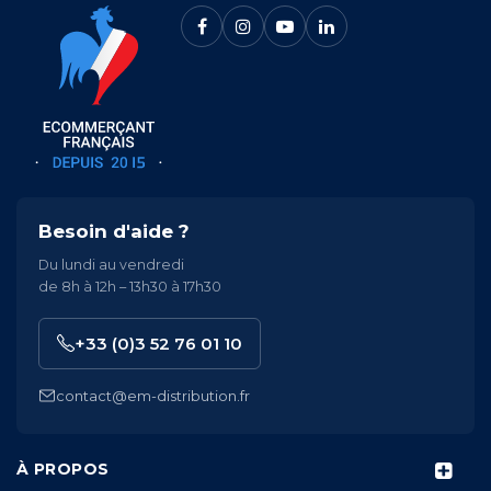
Besoin d'aide ?
Du lundi au vendredi
de 8h à 12h – 13h30 à 17h30
+33 (0)3 52 76 01 10
contact@em-distribution.fr
À PROPOS