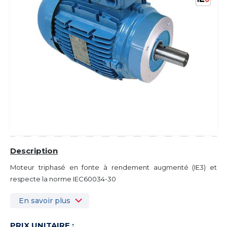
Description
Moteur triphasé en fonte à rendement augmenté (IE3) et
respecte la norme IEC60034-30
En savoir plus
PRIX UNITAIRE :