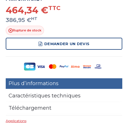
464,34 €
TTC
HT
386,95 €
Rupture de stock
DEMANDER UN DEVIS
Plus d’informations
Caractéristiques techniques
Téléchargement
Applications
: