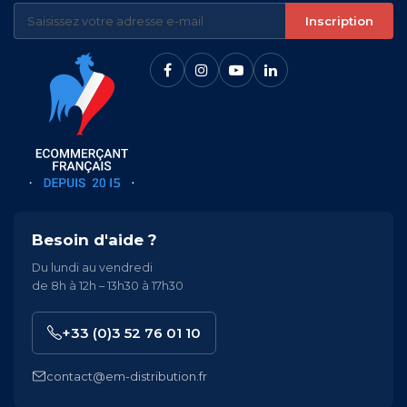
Inscription
Besoin d'aide ?
Du lundi au vendredi
de 8h à 12h – 13h30 à 17h30
+33 (0)3 52 76 01 10
contact@em-distribution.fr