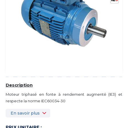
Description
Moteur triphasé en fonte à rendement augmenté (IE3) et
respecte la norme IEC60034-30
En savoir plus
PRIX UNITAIRE :