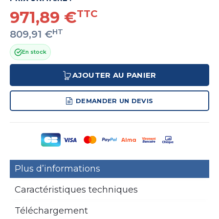
971,89 €
TTC
HT
809,91 €
En stock
AJOUTER AU PANIER
DEMANDER UN DEVIS
Plus d’informations
Caractéristiques techniques
Téléchargement