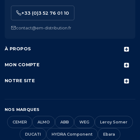
+33 (0)3 52 76 01 10
contact@em-distribution.fr
À PROPOS
MON COMPTE
NOTRE SITE
NOS MARQUES
CEMER
ALMO
ABB
WEG
Leroy Somer
DUCATI
HYDRA Component
Ebara