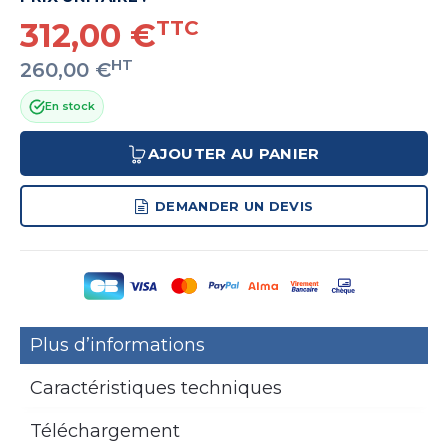
312,00 €
TTC
HT
260,00 €
En stock
AJOUTER AU PANIER
DEMANDER UN DEVIS
Plus d’informations
Caractéristiques techniques
Téléchargement