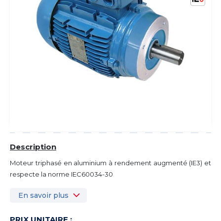
Description
Moteur triphasé en aluminium à rendement augmenté (IE3) et
respecte la norme IEC60034-30
En savoir plus
PRIX UNITAIRE :