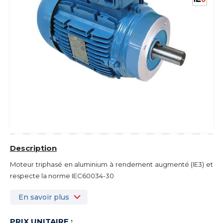
Description
Moteur triphasé en aluminium à rendement augmenté (IE3) et
respecte la norme IEC60034-30
En savoir plus
PRIX UNITAIRE :