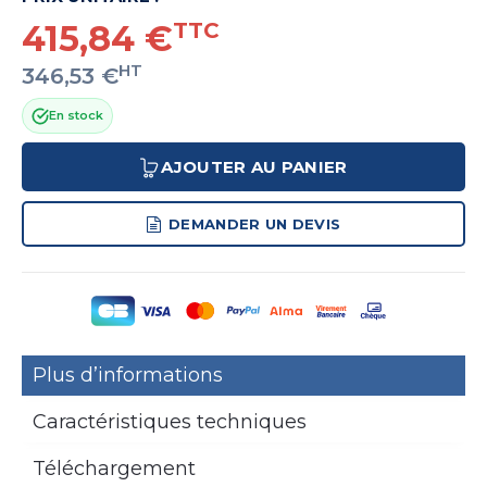
415,84 €
TTC
HT
346,53 €
En stock
AJOUTER AU PANIER
DEMANDER UN DEVIS
Plus d’informations
Caractéristiques techniques
Téléchargement