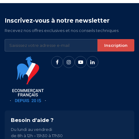
Inscrivez-vous à notre newsletter
Recevez nos offres exclusives et nos conseils techniques
Inscription
Besoin d'aide ?
Du lundi au vendredi
de 8h à 12h – 13h30 à 17h30