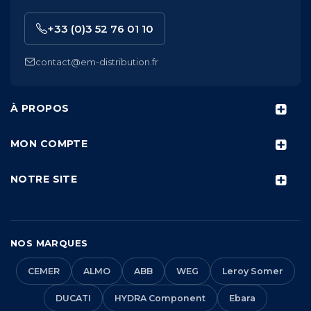
+33 (0)3 52 76 01 10
contact@em-distribution.fr
À PROPOS
MON COMPTE
NOTRE SITE
NOS MARQUES
CEMER
ALMO
ABB
WEG
Leroy Somer
DUCATI
HYDRA Component
Ebara