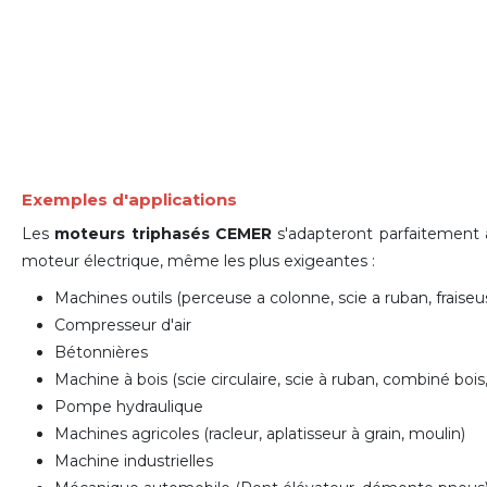
Exemples d'applications
Les
moteurs triphasés CEMER
s'adapteront parfaitement à
moteur électrique
, même les plus exigeantes :
Machines outils (perceuse a colonne, scie a ruban, fraiseuse
Compresseur d'air
Bétonnières
Machine à bois (scie circulaire, scie à ruban, combiné bois,
Pompe hydraulique
Machines agricoles (racleur, aplatisseur à grain, moulin)
Machine industrielles