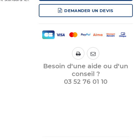
DEMANDER UN DEVIS
Besoin d'une aide ou d'un
conseil ?
03 52 76 01 10