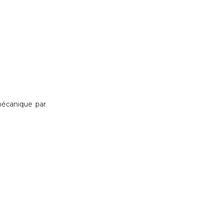
mécanique par