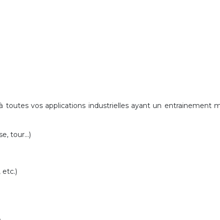
 toutes vos applications industrielles
ayant un entrainement 
, tour...)
 etc.)