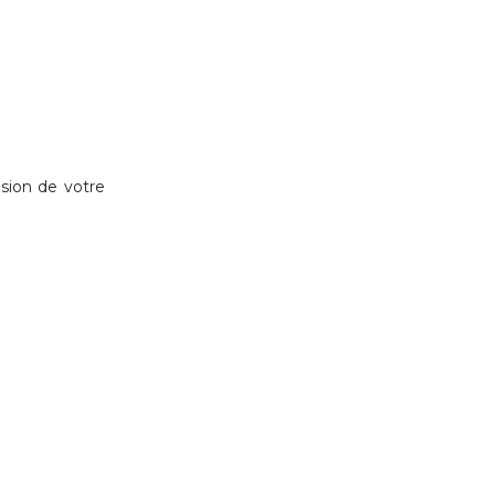
nsion de votre