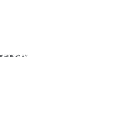
mécanique par