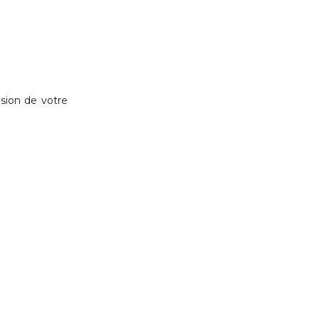
nsion de votre