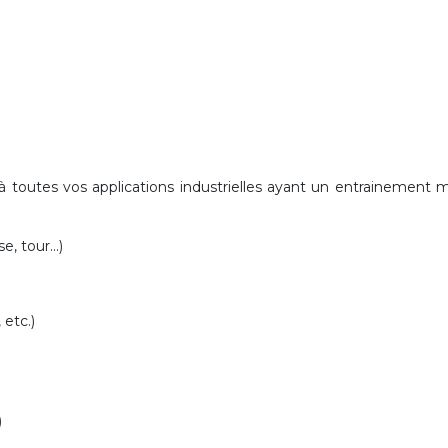
 toutes vos applications industrielles
ayant un entrainement 
, tour...)
 etc.)
)