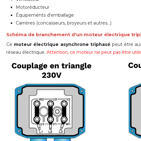
Motoréducteur
Équipements d'emballage
Carrières (concasseurs, broyeurs et autres...)
Schéma de branchement d'un moteur électrique tri
Ce
moteur électrique asynchrone triphasé
peut être aus
réseau électrique.
Attention, ce moteur ne peut pas être ut