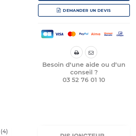
DEMANDER UN DEVIS
Besoin d'une aide ou d'un
conseil ?
03 52 76 01 10
 (4)