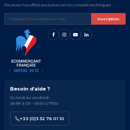
Recevez nos offres exclusives et nos conseils techniques
Inscription
Besoin d'aide ?
Du lundi au vendredi
de 8h à 12h – 13h30 à 17h30
+33 (0)3 52 76 01 10