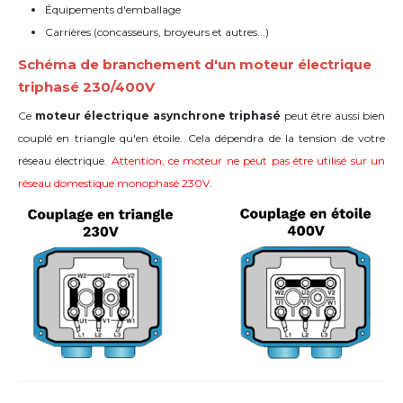
Équipements d'emballage
Carrières (concasseurs, broyeurs et autres...)
Schéma de branchement d'un moteur électrique
triphasé 230/400V
Ce
moteur électrique asynchrone triphasé
peut être aussi bien
couplé en triangle qu'en étoile. Cela dépendra de la tension de votre
réseau électrique.
Attention, ce moteur ne peut pas être utilisé sur un
réseau domestique monophasé 230V
.