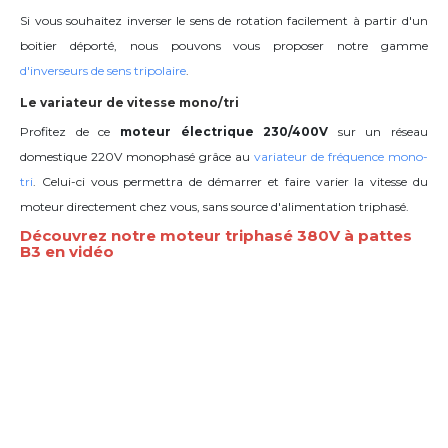
Si vous souhaitez inverser le sens de rotation facilement à partir d'un
boitier déporté, nous pouvons vous proposer notre gamme
d'inverseurs de sens tripolaire
.
Le variateur de vitesse mono/tri
Profitez de ce
moteur électrique 230/400V
sur un réseau
domestique 220V monophasé grâce au
variateur de fréquence mono-
tri
. Celui-ci vous permettra de démarrer et faire varier la vitesse du
moteur directement chez vous, sans source d'alimentation triphasé.
Découvrez notre moteur triphasé 380V à pattes
B3 en vidéo