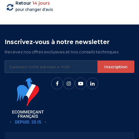
Retour
14 jours
pour changer d'avis
Inscrivez-vous à notre newsletter
Recevez nos offres exclusives et nos conseils techniques
Inscription