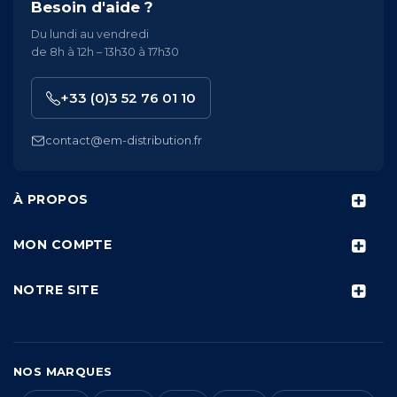
Besoin d'aide ?
Du lundi au vendredi
de 8h à 12h – 13h30 à 17h30
+33 (0)3 52 76 01 10
contact@em-distribution.fr
À PROPOS
MON COMPTE
NOTRE SITE
NOS MARQUES