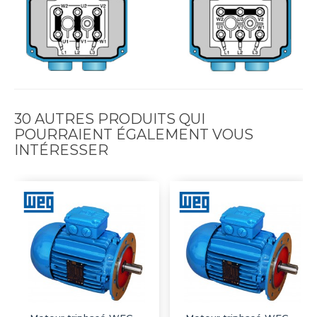
30 AUTRES PRODUITS QUI
POURRAIENT ÉGALEMENT VOUS
INTÉRESSER