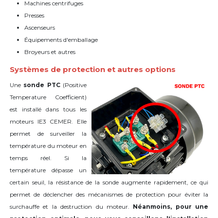
Machines centrifuges
Presses
Ascenseurs
Équipements d'emballage
Broyeurs et autres
Systèmes de protection et autres options
Une
sonde PTC
(Positive
Temperature Coefficient)
est installé dans tous les
moteurs IE3 CEMER. Elle
permet de surveiller la
température du moteur en
temps réel. Si la
température dépasse un
certain seuil, la résistance de la sonde augmente rapidement, ce qui
permet de déclencher des mécanismes de protection pour éviter la
surchauffe et la destruction du moteur.
Néanmoins, pour une