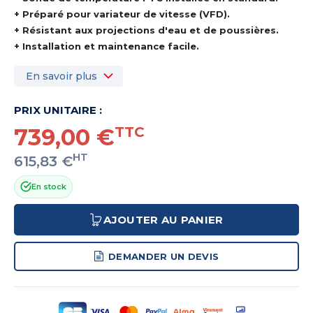
+ Préparé pour variateur de vitesse (VFD).
+ Résistant aux projections d'eau et de poussières.
+ Installation et maintenance facile.
En savoir plus
PRIX UNITAIRE :
739,00 €
TTC
HT
615,83 €
En stock
AJOUTER AU PANIER
DEMANDER UN DEVIS