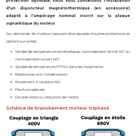
protection optimale, nous vous conseillons l'installation
d'un disjoncteur magnétothermique (en accessoire)
adapté à l'ampérage nominal inscrit sur la plaque
signalétique du moteur
.
Sur demande, les moteurs peuvent être équipés d'autres protections et
options suivantes :
Sondes de température bimétalliques, normalement fermé NC ou
normalement ouvert NO.
Sondes de température PT100 dans les roulements.
Résistances anti-condensation.
Roulement à rouleaux NU.
Peinture spéciale.
Double arbre ou réduction de l'arbre.
Schéma de branchement moteur triphasé