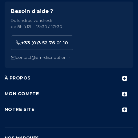
Besoin d'aide ?
Du lundi au vendredi
de 8h à 12h – 13h30 à 17h30
+33 (0)3 52 76 01 10
contact@em-distribution.fr
À PROPOS
MON COMPTE
NOTRE SITE
NOS MARQUES