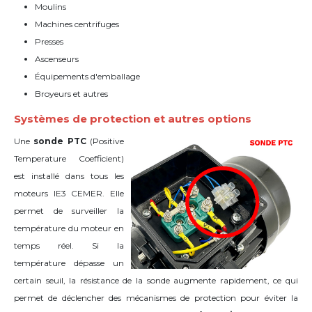
Moulins
Machines centrifuges
Presses
Ascenseurs
Équipements d'emballage
Broyeurs et autres
Systèmes de protection et autres options
Une
sonde PTC
(Positive
Temperature Coefficient)
est installé dans tous les
moteurs IE3 CEMER. Elle
permet de surveiller la
température du moteur en
temps réel. Si la
température dépasse un
certain seuil, la résistance de la sonde augmente rapidement, ce qui
permet de déclencher des mécanismes de protection pour éviter la