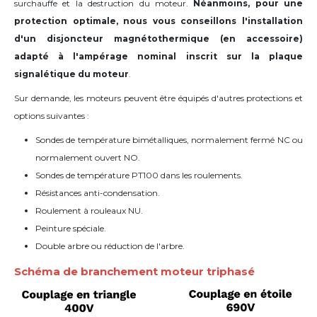
surchauffe et la destruction du moteur.
Néanmoins, pour une
protection optimale, nous vous conseillons l'installation
d'un disjoncteur magnétothermique (en accessoire)
adapté à l'ampérage nominal inscrit sur la plaque
signalétique du moteur
.
Sur demande, les moteurs peuvent être équipés d'autres protections et
options suivantes :
Sondes de température bimétalliques, normalement fermé NC ou
normalement ouvert NO.
Sondes de température PT100 dans les roulements.
Résistances anti-condensation.
Roulement à rouleaux NU.
Peinture spéciale.
Double arbre ou réduction de l'arbre.
Schéma de branchement moteur triphasé