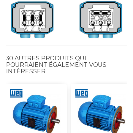
30 AUTRES PRODUITS QUI
POURRAIENT ÉGALEMENT VOUS
INTÉRESSER