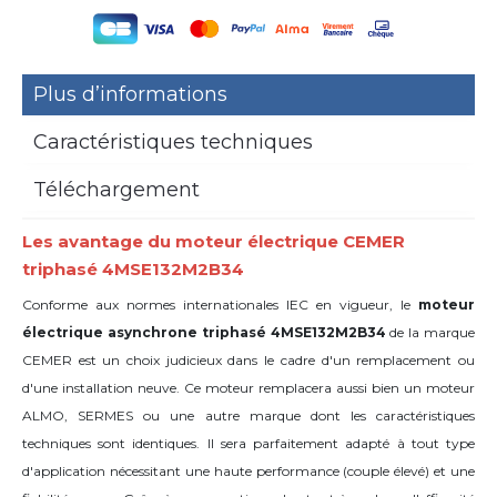
Plus d’informations
Caractéristiques techniques
Téléchargement
Les avantage du moteur électrique CEMER
triphasé 4MSE132M2B34
Conforme aux normes internationales IEC en vigueur, le
moteur
électrique asynchrone triphasé 4MSE132M2B34
de la marque
CEMER est un choix judicieux dans le cadre d'un remplacement ou
d'une installation neuve. Ce moteur remplacera aussi bien un moteur
ALMO, SERMES ou une autre marque dont les caractéristiques
techniques sont identiques. Il sera parfaitement adapté à tout type
d'application nécessitant une haute performance (couple élevé) et une