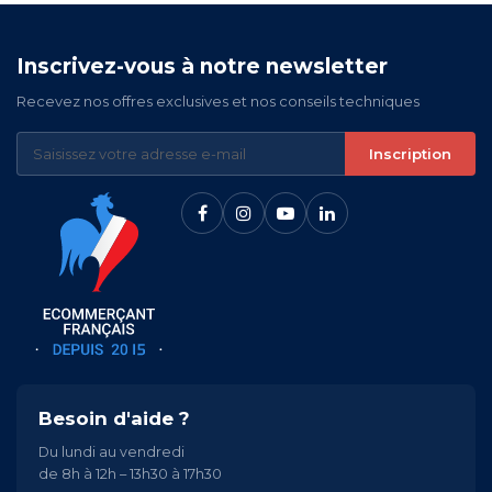
Inscrivez-vous à notre newsletter
Recevez nos offres exclusives et nos conseils techniques
Inscription
Besoin d'aide ?
Du lundi au vendredi
de 8h à 12h – 13h30 à 17h30