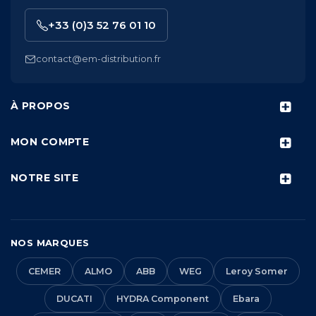
+33 (0)3 52 76 01 10
contact@em-distribution.fr
À PROPOS
MON COMPTE
NOTRE SITE
NOS MARQUES
CEMER
ALMO
ABB
WEG
Leroy Somer
DUCATI
HYDRA Component
Ebara