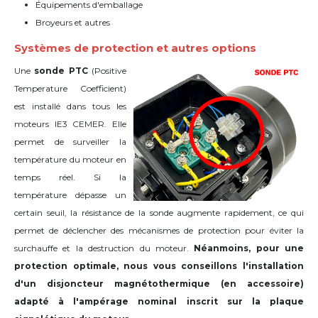
Équipements d'emballage
Broyeurs et autres
Systèmes de protection et autres options
Une
sonde PTC
(Positive
Temperature Coefficient)
est installé dans tous les
moteurs IE3 CEMER. Elle
permet de surveiller la
température du moteur en
temps réel. Si la
température dépasse un
certain seuil, la résistance de la sonde augmente rapidement, ce qui
permet de déclencher des mécanismes de protection pour éviter la
surchauffe et la destruction du moteur.
Néanmoins, pour une
protection optimale, nous vous conseillons l'installation
d'un disjoncteur magnétothermique (en accessoire)
adapté à l'ampérage nominal inscrit sur la plaque