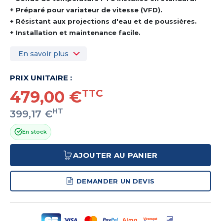
+ Préparé pour variateur de vitesse (VFD).
+ Résistant aux projections d'eau et de poussières.
+ Installation et maintenance facile.
En savoir plus
PRIX UNITAIRE :
479,00 €
TTC
HT
399,17 €
En stock
AJOUTER AU PANIER
DEMANDER UN DEVIS