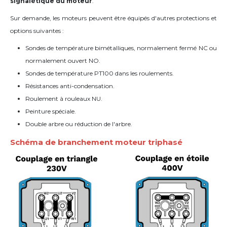
signalétique du moteur
.
Sur demande, les moteurs peuvent être équipés d'autres protections et
options suivantes :
Sondes de température bimétalliques, normalement fermé NC ou
normalement ouvert NO.
Sondes de température PT100 dans les roulements.
Résistances anti-condensation.
Roulement à rouleaux NU.
Peinture spéciale.
Double arbre ou réduction de l'arbre.
Schéma de branchement moteur triphasé