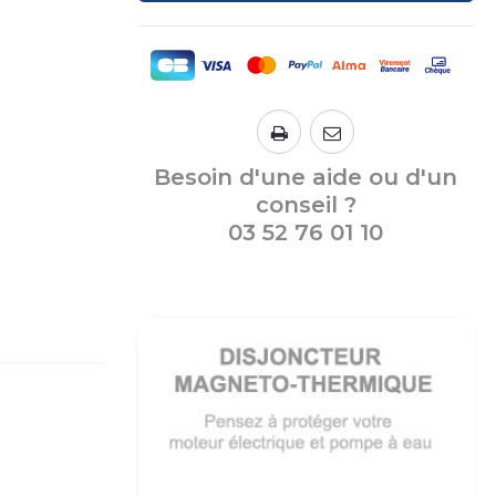
Besoin d'une aide ou d'un
conseil ?
03 52 76 01 10