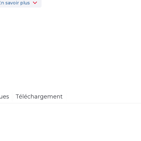
En savoir plus
ques
Téléchargement