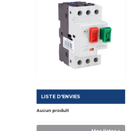
LISTE D'ENVIES
Aucun produit