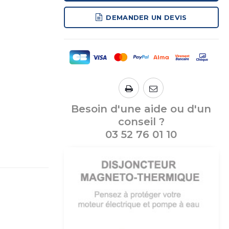
DEMANDER UN DEVIS
Besoin d'une aide ou d'un
conseil ?
03 52 76 01 10