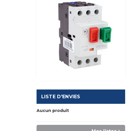
LISTE D'ENVIES
Aucun produit