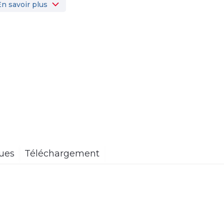
En savoir plus
ques
Téléchargement