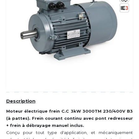
Description
Moteur électrique frein C.C 3kW 3000TM 230/400V B3
(à pattes). Frein courant continu avec pont redresseur
+ frein à débrayage manuel inclus.
Conçu pour tout type d'application, et mécaniquement