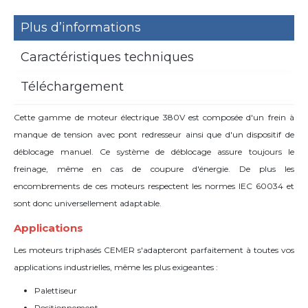
Plus d’informations
Caractéristiques techniques
Téléchargement
Cette gamme de moteur électrique 380V est composée d'un frein à
manque de tension avec pont redresseur ainsi que d'un dispositif de
déblocage manuel. Ce système de déblocage assure toujours le
freinage, même en cas de coupure d'énergie. De plus les
encombrements de ces moteurs respectent les normes IEC 60034 et
sont donc universellement adaptable.
Applications
Les moteurs triphasés CEMER s'adapteront parfaitement à toutes vos
applications industrielles, même les plus exigeantes :
Palettiseur
Positionnement