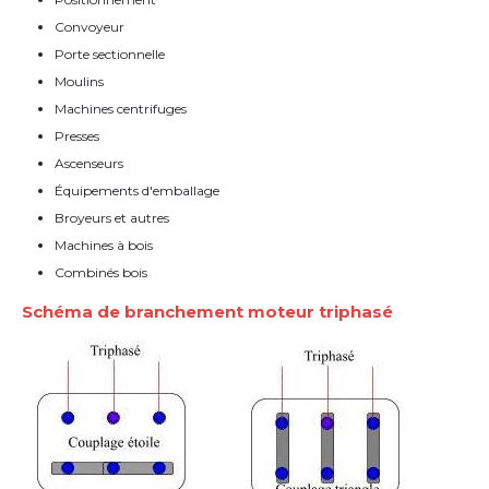
Convoyeur
Porte sectionnelle
Moulins
Machines centrifuges
Presses
Ascenseurs
Équipements d'emballage
Broyeurs et autres
Machines à bois
Combinés bois
Schéma de branchement moteur triphasé