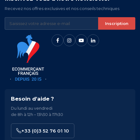
Recevez nos offres exclusives et nos conseils techniques
Inscription
Besoin d'aide ?
Du lundi au vendredi
de 8h à 12h – 13h30 à 17h30
+33 (0)3 52 76 01 10