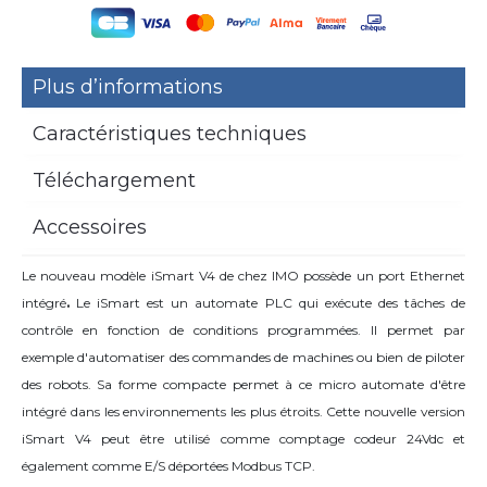
Plus d’informations
Caractéristiques techniques
Téléchargement
Accessoires
Le nouveau modèle iSmart V4 de chez IMO possède un port Ethernet
intégré
.
Le iSmart est un automate PLC qui exécute des tâches de
contrôle en fonction de conditions programmées. Il permet par
exemple d'automatiser des commandes de machines ou bien de piloter
des robots. Sa forme compacte permet à ce micro automate d'être
intégré dans les environnements les plus étroits. Cette nouvelle version
iSmart V4 peut être utilisé comme comptage codeur 24Vdc et
également comme E/S déportées Modbus TCP.