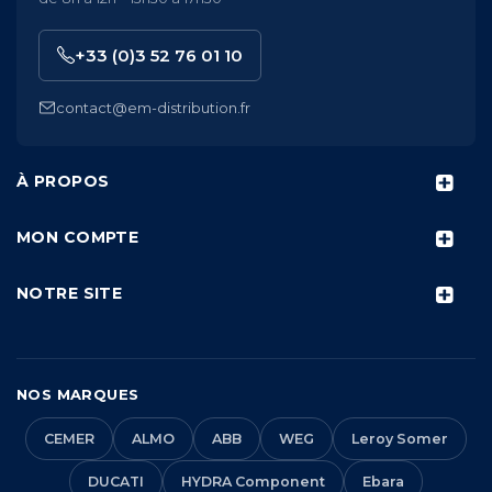
+33 (0)3 52 76 01 10
contact@em-distribution.fr
À PROPOS
MON COMPTE
NOTRE SITE
NOS MARQUES
CEMER
ALMO
ABB
WEG
Leroy Somer
DUCATI
HYDRA Component
Ebara