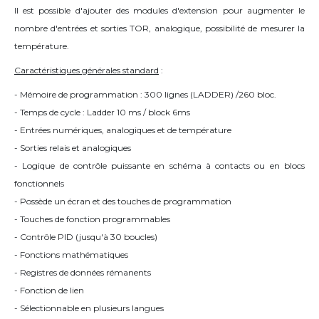
Il est possible d'ajouter des modules d'extension pour augmenter le
nombre d'entrées et sorties TOR, analogique, possibilité de mesurer la
température.
Caractéristiques générales standard
:
- Mémoire de programmation : 300 lignes (LADDER) /260 bloc.
- Temps de cycle : Ladder 10 ms / block 6ms
- Entrées numériques, analogiques et de température
- Sorties relais et analogiques
- Logique de contrôle puissante en schéma à contacts ou en blocs
fonctionnels
- Possède un écran et des touches de programmation
- Touches de fonction programmables
- Contrôle PID (jusqu'à 30 boucles)
- Fonctions mathématiques
- Registres de données rémanents
- Fonction de lien
- Sélectionnable en plusieurs langues