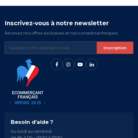
Inscrivez-vous à notre newsletter
Recevez nos offres exclusives et nos conseils techniques
Inscription
Besoin d'aide ?
Du lundi au vendredi
de 8h à 12h – 13h30 à 17h30