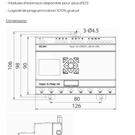
- Modules d'extension disponible pour plus d'E/S
- Logiciel de programmation 100% gratuit
Dimensions
: