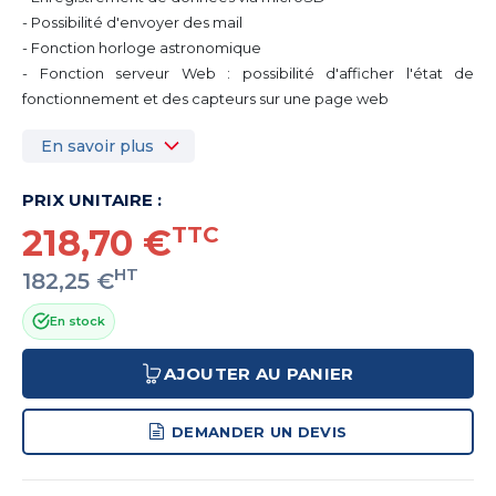
- Possibilité d'envoyer des mail
- Fonction horloge astronomique
- Fonction serveur Web : possibilité d'afficher l'état de
fonctionnement et des capteurs sur une page web
En savoir plus
PRIX UNITAIRE :
218,70 €
TTC
HT
182,25 €
En stock
AJOUTER AU PANIER
DEMANDER UN DEVIS