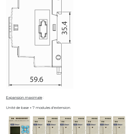
Expansion maximale
:
Unité de base + 7 modules d'extension.