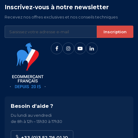
Inscrivez-vous à notre newsletter
Recevez nos offres exclusives et nos conseils techniques
Inscription
Besoin d'aide ?
Du lundi au vendredi
de 8h à 12h – 13h30 à 17h30
+33 (0)3 52 76 01 10