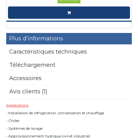
Plus d’informations
Caractéristiques techniques
Téléchargement
Accessoires
Avis clients (1)
Applications
:
• Installation de réfrigération, climatisation et chauffage
• Chiller
• Systèmes de lavage
• Approvisionnement hydrique civil et industriel