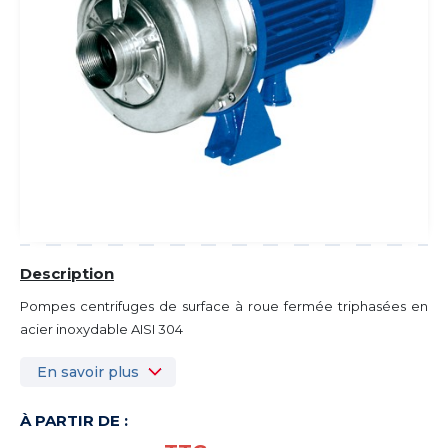
Description
Pompes centrifuges de surface à roue fermée triphasées en
acier inoxydable AISI 304
En savoir plus
À PARTIR DE :