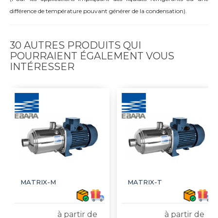
différence de température pouvant générer de la condensation).
30 AUTRES PRODUITS QUI
POURRAIENT ÉGALEMENT VOUS
INTÉRESSER
MATRIX-M
MATRIX-T
à partir de
à partir de