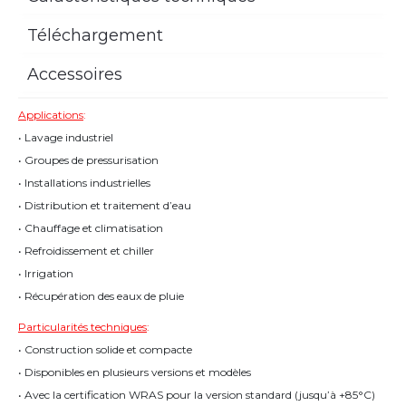
Téléchargement
Accessoires
Applications
:
• Lavage industriel
• Groupes de pressurisation
• Installations industrielles
• Distribution et traitement d’eau
• Chauffage et climatisation
• Refroidissement et chiller
• Irrigation
• Récupération des eaux de pluie
Particularités techniques
:
• Construction solide et compacte
• Disponibles en plusieurs versions et modèles
• Avec la certification WRAS pour la version standard (jusqu’à +85°C)