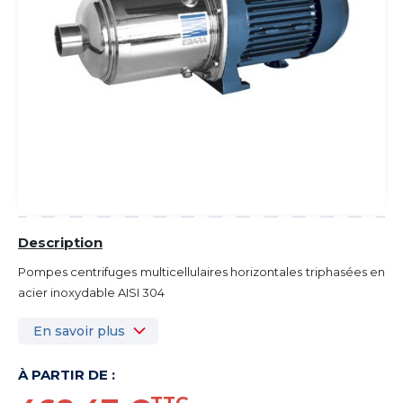
Description
Pompes centrifuges multicellulaires horizontales triphasées en
acier inoxydable AISI 304
En savoir plus
À PARTIR DE :