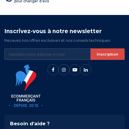
pour changer d'avis
Inscrivez-vous à notre newsletter
Recevez nos offres exclusives et nos conseils techniques
Inscription
Besoin d'aide ?