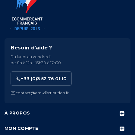
Besoin d'aide ?
Du lundi au vendredi
de 8h à 12h – 13h30 à 17h30
+33 (0)3 52 76 01 10
contact@em-distribution.fr
À PROPOS
MON COMPTE