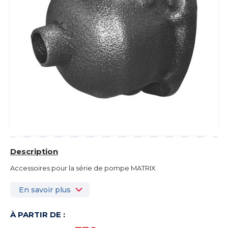
Description
Accessoires pour la série de pompe MATRIX
En savoir plus
À PARTIR DE :