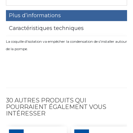
Plus d’informations
Caractéristiques techniques
La coquille d'isolation va empêcher la condensation de s'installer autour
de la pompe.
30 AUTRES PRODUITS QUI
POURRAIENT ÉGALEMENT VOUS
INTÉRESSER