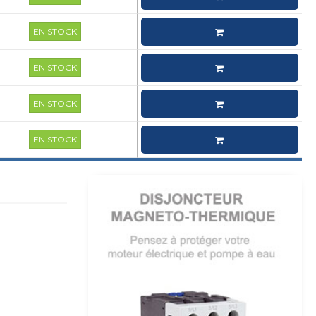
EN STOCK
EN STOCK
EN STOCK
EN STOCK