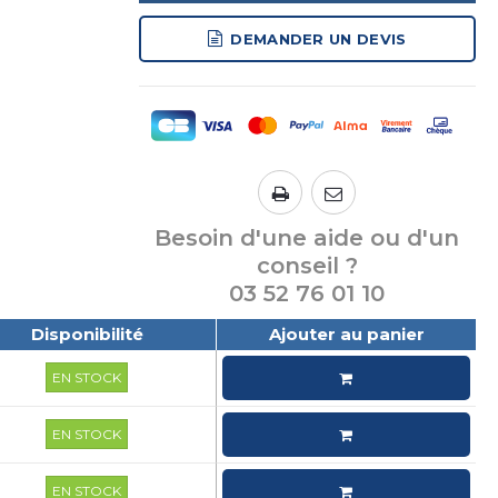
DEMANDER UN DEVIS
Besoin d'une aide ou d'un
conseil ?
03 52 76 01 10
Disponibilité
Ajouter au panier
EN STOCK
EN STOCK
EN STOCK