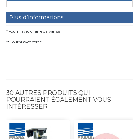
Plus d’informations
* Fourni avec chaine galvanisé
** Fourni avec corde
30 AUTRES PRODUITS QUI
POURRAIENT ÉGALEMENT VOUS
INTÉRESSER