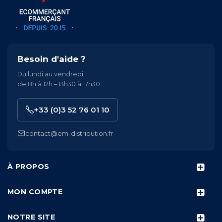
Besoin d'aide ?
Du lundi au vendredi
de 8h à 12h – 13h30 à 17h30
+33 (0)3 52 76 01 10
contact@em-distribution.fr
À PROPOS
MON COMPTE
NOTRE SITE