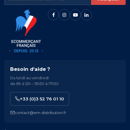
Besoin d'aide ?
Du lundi au vendredi
de 8h à 12h – 13h30 à 17h30
+33 (0)3 52 76 01 10
contact@em-distribution.fr