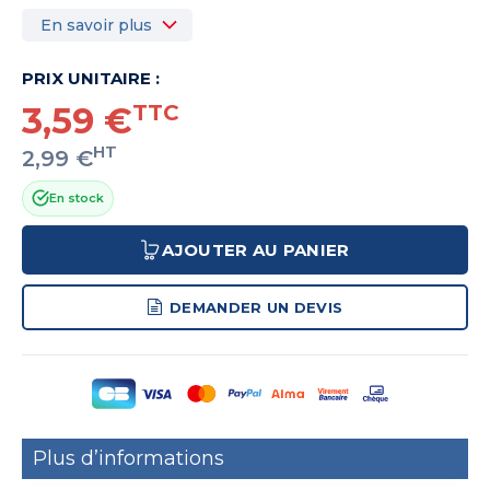
En savoir plus
PRIX UNITAIRE :
3,59 €
TTC
HT
2,99 €
En stock
AJOUTER AU PANIER
DEMANDER UN DEVIS
Plus d’informations