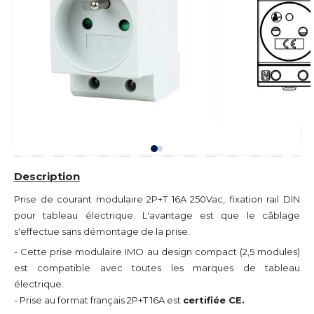
Description
Prise de courant modulaire 2P+T 16A 250Vac, fixation rail DIN
pour tableau électrique. L'avantage est que le câblage
s'effectue sans démontage de la prise.
- Cette prise modulaire IMO au design compact (2,5 modules)
est compatible avec toutes les marques de tableau
électrique.
- Prise au format français 2P+T 16A est
certifiée CE.