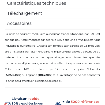
Caractéristiques techniques
Téléchargement
Accessoires
La prise de courant modulaire au format français fabriqué par IMO est
conçue pour être montées sur des rails DIN dans une armoire électrique
industrielle ou tertiaire. Grâce à son format standardisé de 2,5 modules,
elle s'installera parfaitement dans n'importe quel tableau électrique au
même titre que vos autres appareillages modulaires tels que des
contacteurs, disjoncteurs, alimentation électrique, ou encore des relais.
Cette prise IMO remplacera parfaitement une prise Schneider
(
A9A15306
) ou Legrand (
004280
) et à l'avantage de ne pas démonter
la prise pour effectuer le câblage de celle-ci.
Livraison
rapide
+ de
5000 références
90% expédiées le jour