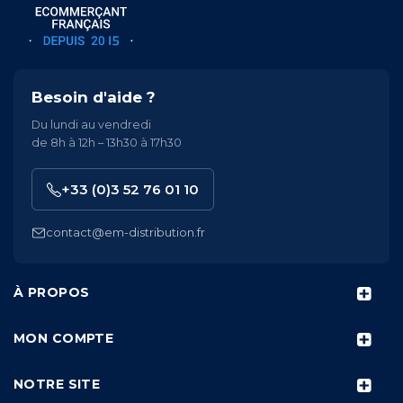
Besoin d'aide ?
Du lundi au vendredi
de 8h à 12h – 13h30 à 17h30
+33 (0)3 52 76 01 10
contact@em-distribution.fr
À PROPOS
MON COMPTE
NOTRE SITE