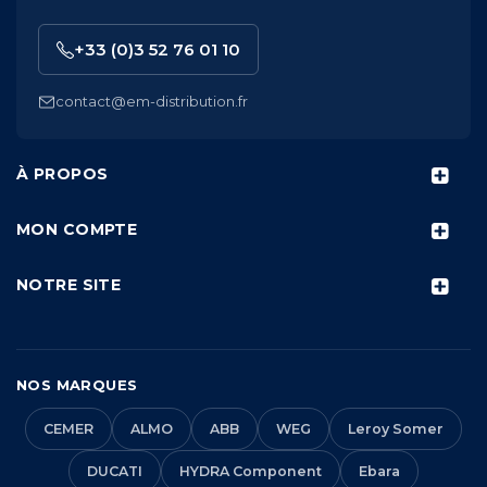
+33 (0)3 52 76 01 10
contact@em-distribution.fr
À PROPOS
MON COMPTE
NOTRE SITE
NOS MARQUES
CEMER
ALMO
ABB
WEG
Leroy Somer
DUCATI
HYDRA Component
Ebara