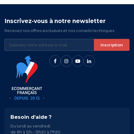
Inscrivez-vous à notre newsletter
Recevez nos offres exclusives et nos conseils techniques
Inscription
Besoin d'aide ?
Du lundi au vendredi
de 8h à 12h – 13h30 à 17h30