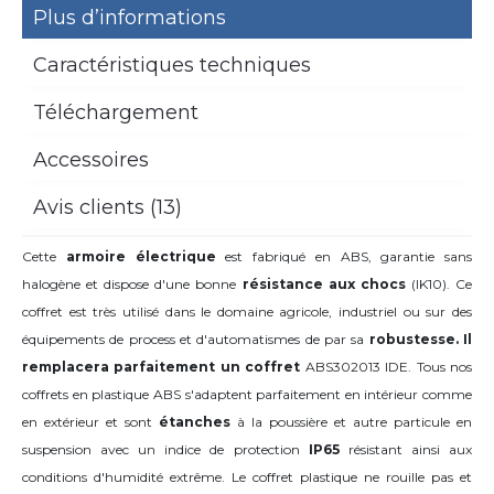
Plus d’informations
Caractéristiques techniques
Téléchargement
Accessoires
Avis clients (13)
Cette
armoire électrique
est fabriqué en ABS, garantie sans
halogène et dispose d'une bonne
résistance aux chocs
(IK10). Ce
coffret est très utilisé dans le domaine agricole, industriel ou sur des
équipements de process et d'automatismes de par sa
robustesse. Il
remplacera parfaitement un coffret
ABS302013 IDE. Tous nos
coffrets en plastique ABS s'adaptent parfaitement en intérieur comme
en extérieur et sont
étanches
à la poussière et autre particule en
suspension avec un indice de protection
IP65
résistant ainsi aux
conditions d'humidité extrême. Le coffret plastique ne rouille pas et