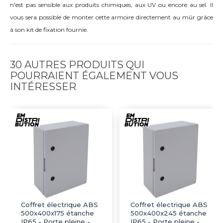
n'est pas sensible aux produits chimiques, aux UV ou encore au sel. Il
vous sera possible de monter cette armoire directement au mûr grâce
à son kit de fixation fournie.
30 AUTRES PRODUITS QUI
POURRAIENT ÉGALEMENT VOUS
INTÉRESSER
Coffret électrique ABS
Coffret électrique ABS
500x400x175 étanche
500x400x245 étanche
IP65 - Porte pleine -
IP65 - Porte pleine -